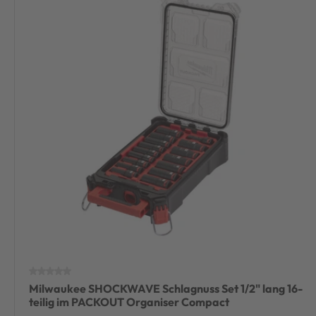
Milwaukee SHOCKWAVE Schlagnuss Set 1/2" lang 16-
teilig im PACKOUT Organiser Compact