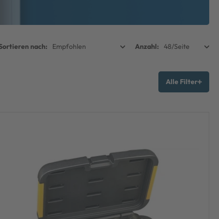
Alle Filter