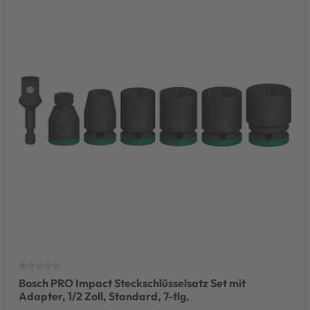
Bosch PRO Impact Steckschlüsselsatz Set mit
Adapter, 1/2 Zoll, Standard, 7-tlg.