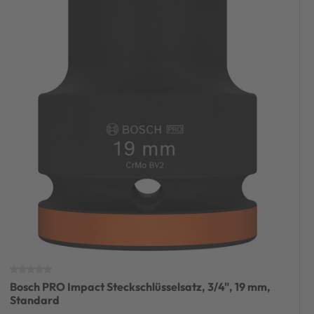
Bosch PRO Impact Steckschlüsselsatz, 3/4", 19 mm,
Standard