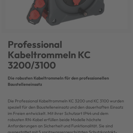
Professional
Kabeltrommeln KC
3200/3100
Die robusten Kabeltrommeln für den professionellen
Baustelleneinsatz
Die Professional Kabeltrommeln KC 3200 und KC 3100 wurden
speziell für den Baustelleneinsatz und den dauerhaften Einsatz
im Freien entwickelt. Mit ihrer Schutzart IP44 und dem
robusten RN-Kabel erfüllen beide Modelle höchste
Anforderungen an Sicherheit und Funktionalität. Sie sind
ausgestattet mit 5 spritzwassergeschützten Schutzkontakt-