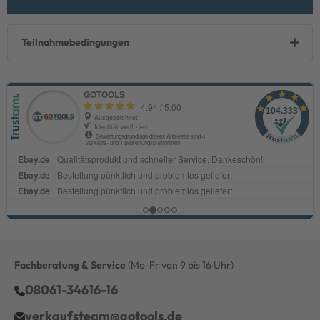
Teilnahmebedingungen
Fachberatung & Service
(Mo-Fr von 9 bis 16 Uhr)
08061-34616-16
verkaufsteam@gotools.de