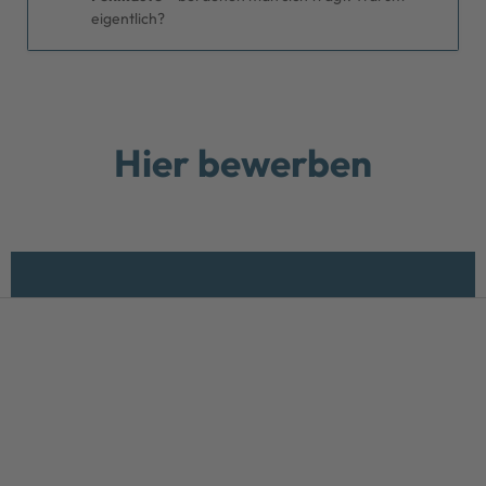
eigentlich?
Hier bewerben