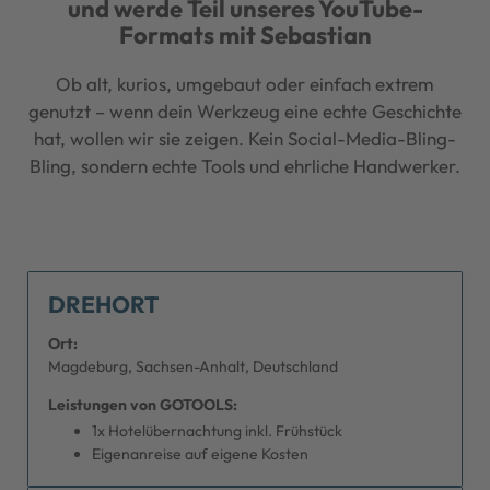
und werde Teil unseres YouTube-
Formats mit Sebastian
Ob alt, kurios, umgebaut oder einfach extrem
genutzt – wenn dein Werkzeug eine echte Geschichte
hat, wollen wir sie zeigen. Kein Social-Media-Bling-
Bling, sondern echte Tools und ehrliche Handwerker.
DREHORT
Ort:
Magdeburg, Sachsen-Anhalt, Deutschland
Leistungen von GOTOOLS:
1x Hotelübernachtung inkl. Frühstück
Eigenanreise auf eigene Kosten