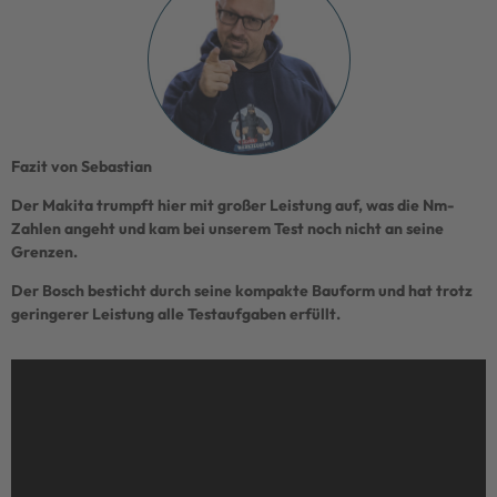
Fazit von Sebastian
Der Makita trumpft hier mit großer Leistung auf, was die Nm-
Zahlen angeht und kam bei unserem Test noch nicht an seine
Grenzen.
Der Bosch besticht durch seine kompakte Bauform und hat trotz
geringerer Leistung alle Testaufgaben erfüllt.