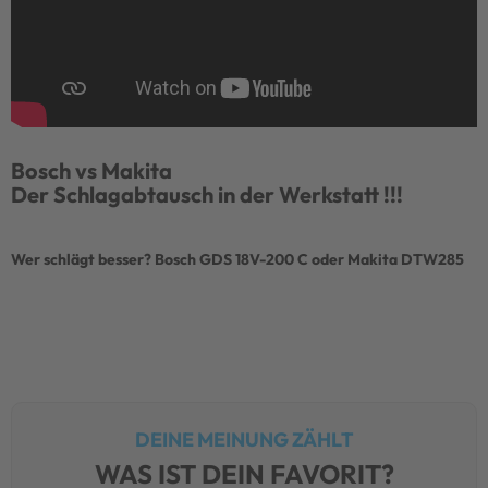
Bosch vs Makita
Der Schlagabtausch in der Werkstatt !!!
Wer schlägt besser? Bosch GDS 18V-200 C oder Makita DTW285
DEINE MEINUNG ZÄHLT
WAS IST DEIN FAVORIT?