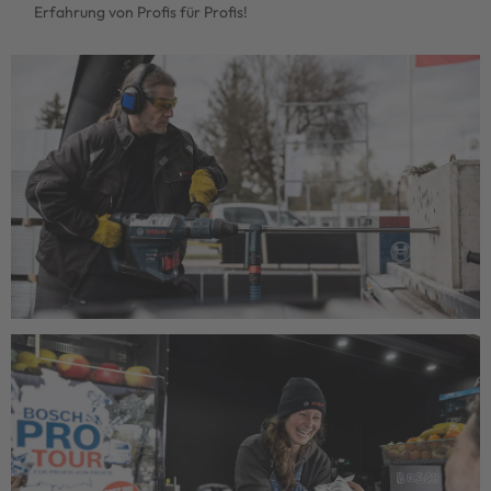
Erfahrung von Profis für Profis!