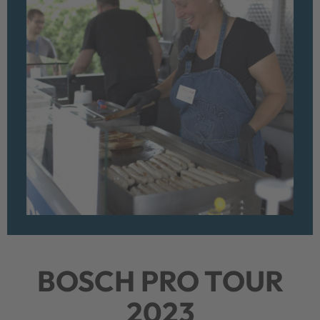
BOSCH PRO TOUR
2023