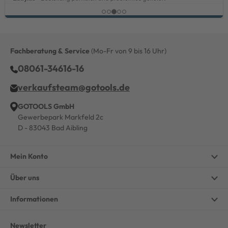
Fachberatung & Service
(Mo-Fr von 9 bis 16 Uhr)
08061-34616-16
verkaufsteam@gotools.de
GOTOOLS GmbH
Gewerbepark Markfeld 2c
D - 83043 Bad Aibling
Mein Konto
Über uns
Informationen
Newsletter