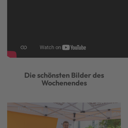
Die schönsten Bilder des
Wochenendes