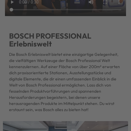
BOSCH PROFESSIONAL
Erlebniswelt
Die Bosch Erlebniswelt bietet eine einzigartige Gelegenheit,
die vielfältigen Werkzeuge der Bosch Professional Welt
kennenzulernen. Auf einer Fläche von über 200m² erwarten
dich praxisorientierte Stationen, Ausstellungsstücke und
digitale Elemente, die dir einen umfassenden Einblick in die
Welt von Bosch Professional ermöglichen. Lass dich von
fesselnden Produktvorführungen und spannenden
Herausforderungen begeistern, bei denen unsere
herausragenden Produkte im Mittelpunkt stehen. Du wirst
erstaunt sein, was Bosch alles zu bieten hat!