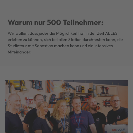
Warum nur 500 Teilnehmer:
Wir wollen, dass jeder die Möglichkeit hat in der Zeit ALLES
erleben zu können, sich bei allen Station durchtesten kann, die
Studiotour mit Sebastian machen kann und ein intensives
Miteinander.