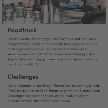
Foodtruck
Unsere Foodtrucks versorgen dich kostenlos mit Essen und
Kaltgetränken, um dich für den restlichen Tag zu stärken. Je
nach Tageszeit bieten wir in unserem Foodtruck auch
verschiedene Spezialitäten an. Keiner muss hungrig in den
Tag starten oder hungrig in den Feierabend gehen - solange
der Vorrat reicht. :)
Challenges
An den Standorten der Bosch-Touren hast du die Möglichkeit,
Produkte aus unserer Profi-Range zu gewinnen. Nimm an den
Challenges teil, bei denen sich unsere Produkte einem
anspruchsvollen Härtetest stellen müssen.