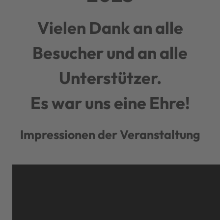
Vielen Dank an alle
Besucher und an alle
Unterstützer.
Es war uns eine Ehre!
Impressionen der Veranstaltung