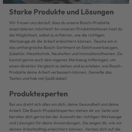
Starke Produkte und Lösungen
Wir freuen uns darauf, dass du unsere Bosch-Produkte
ausprobieren möchtest! An unseren Produktstationen hast du
die Möglichkeit, selbst zu erfahren, wie die richtigen
Werkzeuge dir die Arbeit erleichtern können. Tauche ein in
das umfangreiche Bosch-Sortiment an Elektrowerkzeugen,
Zubehör, Messtechnik, Neuheiten und Innovationsthemen. Du
kannst gerne auch dein eigenes Werkzeug mitbringen, um
einen direkten Vergleich zu ziehen und zu erleben, wie Bosch-
Produkte deine Arbeit verbessern können. Genieße das
Testen und hab viel Spaß dabei!
Produktexperten
Bei uns dreht sich alles um dich, deine Gesundheit und deine
Arbeit. Die Bosch-Produktexperten stehen dir zur Seite und
beraten dich gerne bei der Auswahl der richtigen Werkzeuge
und Lösungen für deine Anwendungen. Sie zeigen dir, wie wir
deinen Arbeitsalltag erleichtern können. Verlass dich auf die