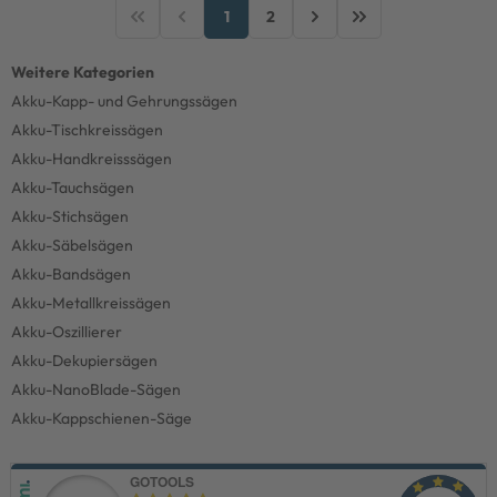
1
2
Akku-Kapp- und Gehrungssägen
Akku-Tischkreissägen
Akku-Handkreisssägen
Akku-Tauchsägen
Akku-Stichsägen
Akku-Säbelsägen
Akku-Bandsägen
Akku-Metallkreissägen
Akku-Oszillierer
Akku-Dekupiersägen
Akku-NanoBlade-Sägen
Akku-Kappschienen-Säge