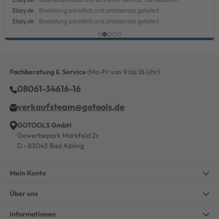
Fachberatung & Service
(Mo-Fr von 9 bis 16 Uhr)
08061-34616-16
verkaufsteam@gotools.de
GOTOOLS GmbH
Gewerbepark Markfeld 2c
D - 83043 Bad Aibling
Mein Konto
Über uns
Informationen