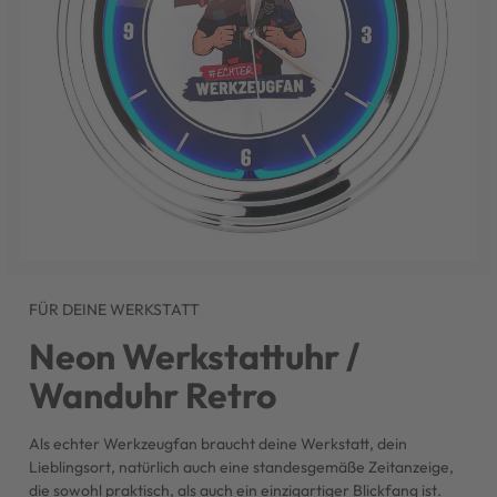
FÜR DEINE WERKSTATT
Neon Werkstattuhr /
Wanduhr Retro
Als echter Werkzeugfan braucht deine Werkstatt, dein
Lieblingsort, natürlich auch eine standesgemäße Zeitanzeige,
die sowohl praktisch, als auch ein einzigartiger Blickfang ist.