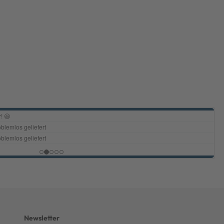
Newsletter