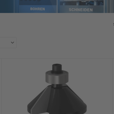
PROFESSIONAL