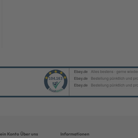
ein Konto
Über uns
Informationen