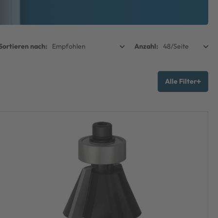
Alle Filter