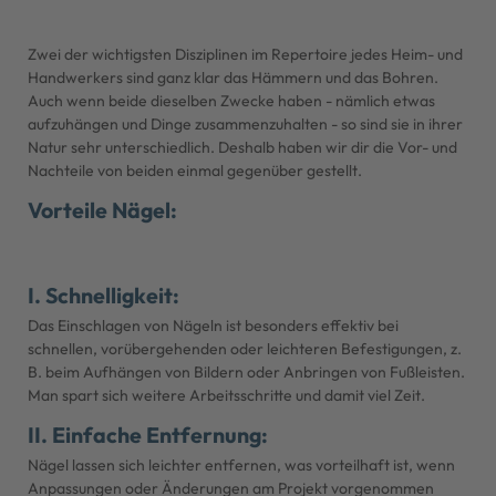
Zwei der wichtigsten Disziplinen im Repertoire jedes Heim- und
Handwerkers sind ganz klar das Hämmern und das Bohren.
Auch wenn beide dieselben Zwecke haben - nämlich etwas
aufzuhängen und Dinge zusammenzuhalten - so sind sie in ihrer
Natur sehr unterschiedlich. Deshalb haben wir dir die Vor- und
Nachteile von beiden einmal gegenüber gestellt.
Vorteile Nägel:
I. Schnelligkeit:
Das Einschlagen von Nägeln ist besonders effektiv bei
schnellen, vorübergehenden oder leichteren Befestigungen, z.
B. beim Aufhängen von Bildern oder Anbringen von Fußleisten.
Man spart sich weitere Arbeitsschritte und damit viel Zeit.
II. Einfache Entfernung:
Nägel lassen sich leichter entfernen, was vorteilhaft ist, wenn
Anpassungen oder Änderungen am Projekt vorgenommen