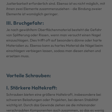
Justierbarkeit erforderlich sind. Ebenso ist es nicht möglich, mit
ihnen zwei Elemente zusammenzuziehen - die Bindung zweier
Elemente ist womöglich geringer.
III. Bruchgefahr:
Je nach gewähltem Oberflächenmaterial besteht die Gefahr
von Splitterung oder Rissen, wenn man versucht einen Nagel
einzuschlagen. Dies trifft oft auf besonders dünne oder harte
Materialien zu. Ebenso kann zu hartes Material die Nägel beim
einschlagen verbiegen lassen, sodass man diesen ziehen und
ersetzen muss.
Vorteile Schrauben:
I. Stärkere Haltekraft:
Schrauben bieten eine größere Haltekraft, insbesondere bei
schweren Belastungen oder Projekten, bei denen Stabilität
wichtig ist. Durch das Gewinde ziehen sie die miteinander
verschraubten Komponenten auch zusammen, so das es wenig