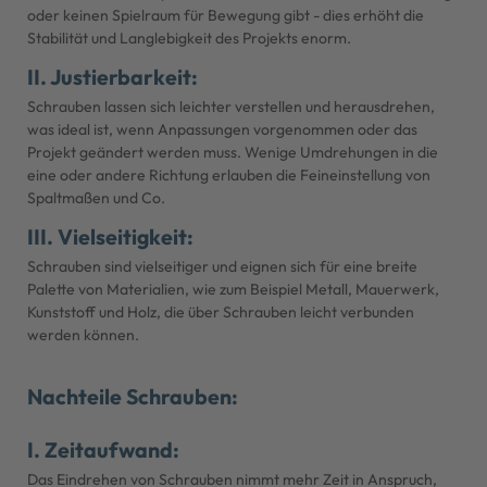
oder keinen Spielraum für Bewegung gibt - dies erhöht die
Stabilität und Langlebigkeit des Projekts enorm.
II. Justierbarkeit:
Schrauben lassen sich leichter verstellen und herausdrehen,
was ideal ist, wenn Anpassungen vorgenommen oder das
Projekt geändert werden muss. Wenige Umdrehungen in die
eine oder andere Richtung erlauben die Feineinstellung von
Spaltmaßen und Co.
III. Vielseitigkeit:
Schrauben sind vielseitiger und eignen sich für eine breite
Palette von Materialien, wie zum Beispiel Metall, Mauerwerk,
Kunststoff und Holz, die über Schrauben leicht verbunden
werden können.
Nachteile Schrauben:
I. Zeitaufwand:
Das Eindrehen von Schrauben nimmt mehr Zeit in Anspruch,