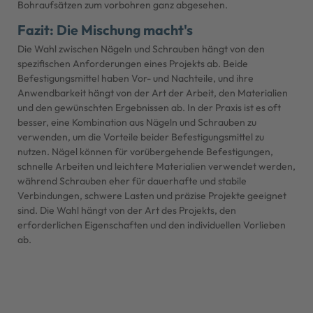
Bohraufsätzen zum vorbohren ganz abgesehen.
Fazit: Die Mischung macht's
Die Wahl zwischen Nägeln und Schrauben hängt von den
spezifischen Anforderungen eines Projekts ab. Beide
Befestigungsmittel haben Vor- und Nachteile, und ihre
Anwendbarkeit hängt von der Art der Arbeit, den Materialien
und den gewünschten Ergebnissen ab. In der Praxis ist es oft
besser, eine Kombination aus Nägeln und Schrauben zu
verwenden, um die Vorteile beider Befestigungsmittel zu
nutzen. Nägel können für vorübergehende Befestigungen,
schnelle Arbeiten und leichtere Materialien verwendet werden,
während Schrauben eher für dauerhafte und stabile
Verbindungen, schwere Lasten und präzise Projekte geeignet
sind. Die Wahl hängt von der Art des Projekts, den
erforderlichen Eigenschaften und den individuellen Vorlieben
ab.