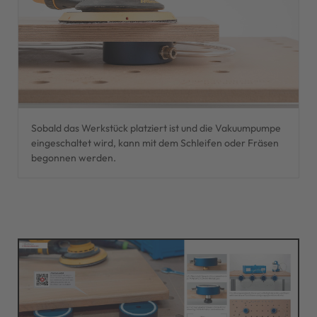
Sobald das Werkstück platziert ist und die Vakuumpumpe
eingeschaltet wird, kann mit dem Schleifen oder Fräsen
begonnen werden.