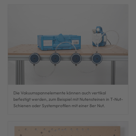
Die Vakuumspannelemente können auch vertikal
befestigt werden, zum Beispiel mit Nutensteinen in T-Nut-
Schienen oder Systemprofilen mit einer 8er Nut.