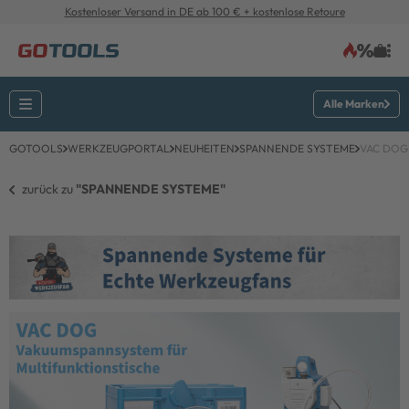
Kostenloser Versand in DE ab 100 € + kostenlose Retoure
Alle Marken
GOTOOLS
WERKZEUGPORTAL
NEUHEITEN
SPANNENDE SYSTEME
VAC DOG
zurück zu 
"SPANNENDE SYSTEME"