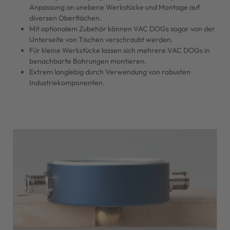
Anpassung an unebene Werkstücke und Montage auf
diversen Oberflächen.
Mit optionalem Zubehör können VAC DOGs sogar von der
Unterseite von Tischen verschraubt werden.
Für kleine Werkstücke lassen sich mehrere VAC DOGs in
benachbarte Bohrungen montieren.
Extrem langlebig durch Verwendung von robusten
Industriekomponenten.