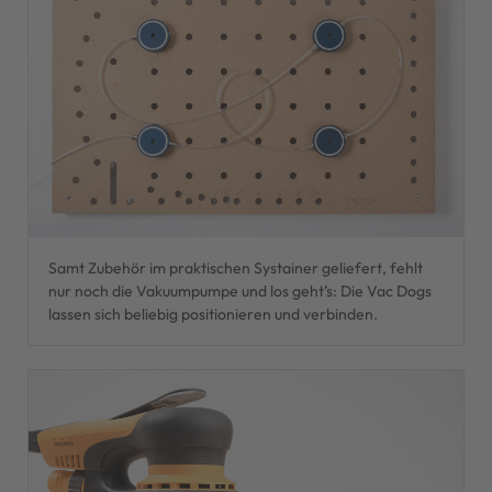
Samt Zubehör im praktischen Systainer geliefert, fehlt
nur noch die Vakuumpumpe und los geht’s: Die Vac Dogs
lassen sich beliebig positionieren und verbinden.