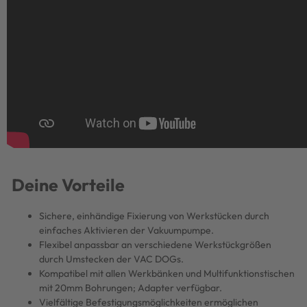
Deine Vorteile
Sichere, einhändige Fixierung von Werkstücken durch
einfaches Aktivieren der Vakuumpumpe.
Flexibel anpassbar an verschiedene Werkstückgrößen
durch Umstecken der VAC DOGs.
Kompatibel mit allen Werkbänken und Multifunktionstischen
mit 20mm Bohrungen; Adapter verfügbar.
Vielfältige Befestigungsmöglichkeiten ermöglichen