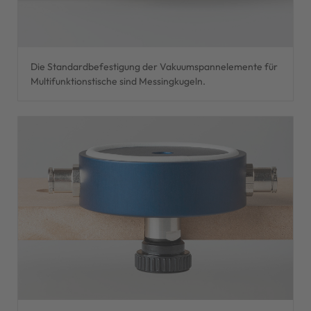
Die Standardbefestigung der Vakuumspannelemente für
Multifunktionstische sind Messingkugeln.