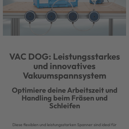
VAC DOG: Leistungsstarkes
und innovatives
Vakuumspannsystem
Optimiere deine Arbeitszeit und
Handling beim Fräsen und
Schleifen
Diese flexiblen und leistungsstarken Spanner sind ideal für