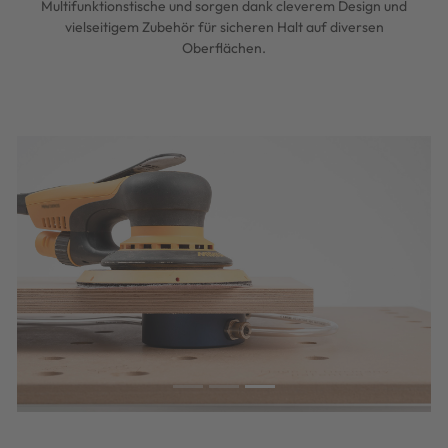
Multifunktionstische und sorgen dank cleverem Design und
vielseitigem Zubehör für sicheren Halt auf diversen
Oberflächen.
Previous
Next