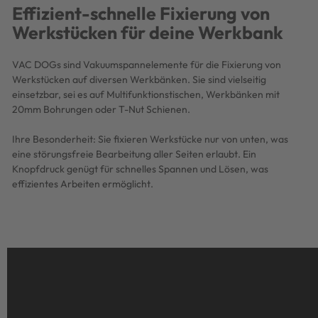
Effizient-schnelle Fixierung von
Werkstücken für deine Werkbank
VAC DOGs sind Vakuumspannelemente für die Fixierung von
Werkstücken auf diversen Werkbänken. Sie sind vielseitig
einsetzbar, sei es auf Multifunktionstischen, Werkbänken mit
20mm Bohrungen oder T-Nut Schienen.
Ihre Besonderheit: Sie fixieren Werkstücke nur von unten, was
eine störungsfreie Bearbeitung aller Seiten erlaubt. Ein
Knopfdruck genügt für schnelles Spannen und Lösen, was
effizientes Arbeiten ermöglicht.