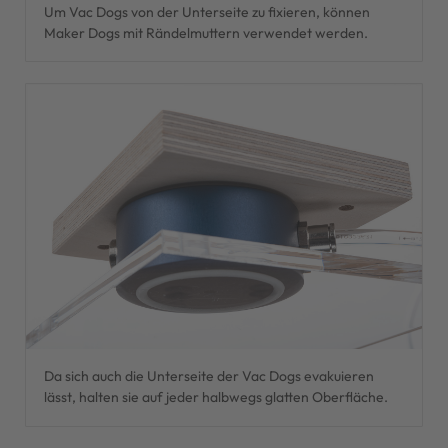
Um Vac Dogs von der Unterseite zu fixieren, können
Maker Dogs mit Rändelmuttern verwendet werden.
Da sich auch die Unterseite der Vac Dogs evakuieren
lässt, halten sie auf jeder halbwegs glatten Oberfläche.