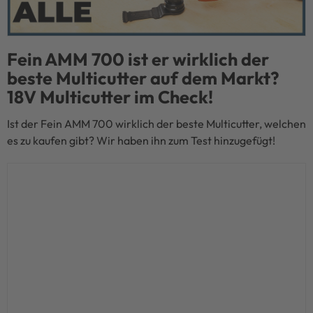
Fein AMM 700 ist er wirklich der
beste Multicutter auf dem Markt?
18V Multicutter im Check!
Ist der Fein AMM 700 wirklich der beste Multicutter, welchen 
es zu kaufen gibt? Wir haben ihn zum Test hinzugefügt!
Kauf­
empfehlung