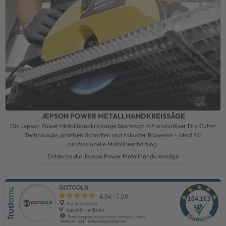
JEPSON POWER METALLHANDKREISSÄGE
Die Jepson Power Metallhandkreissäge überzeugt mit innovativer Dry Cutter
Technologie, präzisen Schnitten und robuster Bauweise – ideal für
professionelle Metallbearbeitung.
Entdecke die Jepson Power Metallhandkreissäge