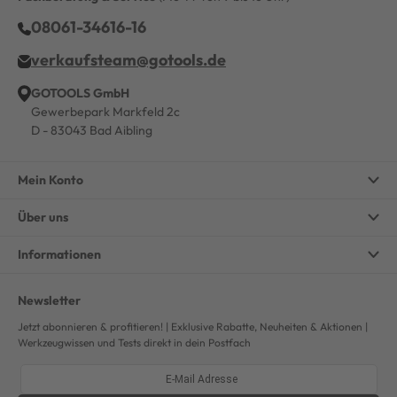
08061-34616-16
verkaufsteam@gotools.de
GOTOOLS GmbH
Gewerbepark Markfeld 2c
D - 83043 Bad Aibling
Mein Konto
Über uns
Informationen
Newsletter
Jetzt abonnieren & profitieren! | Exklusive Rabatte, Neuheiten & Aktionen |
Werkzeugwissen und Tests direkt in dein Postfach