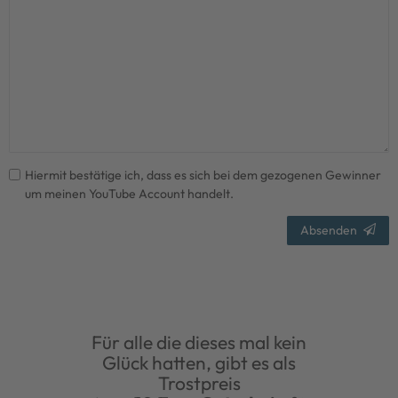
Hiermit bestätige ich, dass es sich bei dem gezogenen Gewinner
um meinen YouTube Account handelt.
Absenden
Für alle die dieses mal kein
Glück hatten, gibt es als
Trostpreis