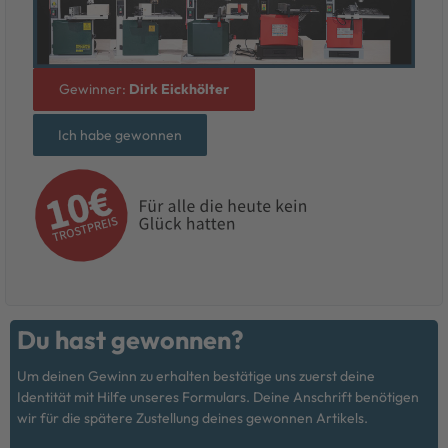
Gewinner:
Dirk Eickhölter
Ich habe gewonnen
Du hast gewonnen?
Um deinen Gewinn zu erhalten bestätige uns zuerst deine
Identität mit Hilfe unseres Formulars. Deine Anschrift benötigen
wir für die spätere Zustellung deines gewonnen Artikels.