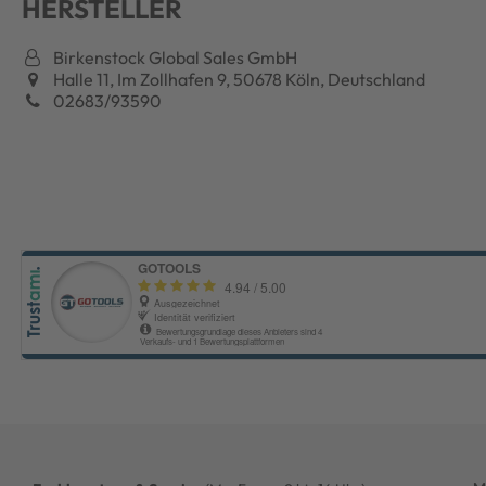
HERSTELLER
Birkenstock Global Sales GmbH
Halle 11, Im Zollhafen 9, 50678 Köln, Deutschland
02683/93590