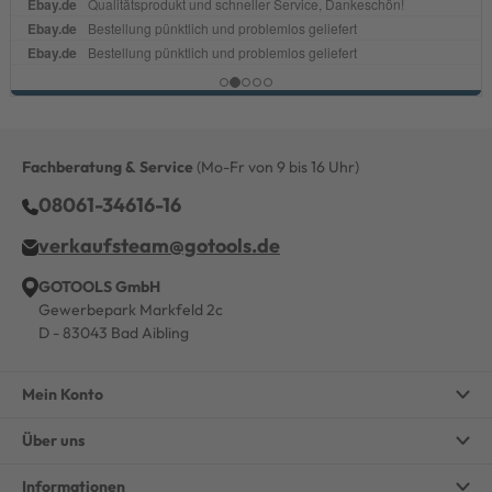
Fachberatung & Service
(Mo-Fr von 9 bis 16 Uhr)
08061-34616-16
verkaufsteam@gotools.de
GOTOOLS GmbH
Gewerbepark Markfeld 2c
D - 83043 Bad Aibling
Mein Konto
Über uns
Informationen