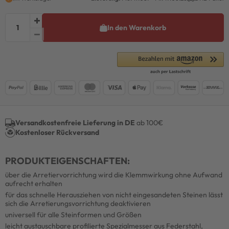
In den Warenkorb
Versandkostenfreie Lieferung in DE
ab 100€
Kostenloser Rückversand
PRODUKTEIGENSCHAFTEN:
über die Arretiervorrichtung wird die Klemmwirkung ohne Aufwand
aufrecht erhalten
für das schnelle Herausziehen von nicht eingesandeten Steinen lässt
sich die Arretierungsvorrichtung deaktivieren
universell für alle Steinformen und Größen
leicht austauschbare profilierte Spezialmesser aus Federstahl,