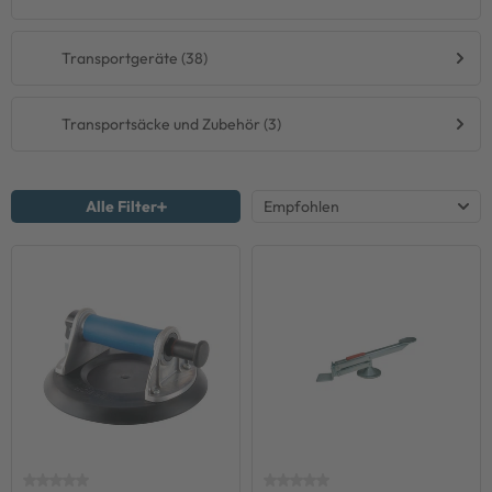
Transportgeräte (38)
Transportsäcke und Zubehör (3)
Alle Filter