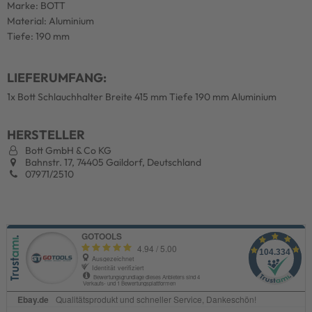
Marke: BOTT
Material: Aluminium
Tiefe: 190 mm
LIEFERUMFANG:
1x Bott Schlauchhalter Breite 415 mm Tiefe 190 mm Aluminium
HERSTELLER
Bott GmbH & Co KG
Bahnstr. 17, 74405 Gaildorf, Deutschland
07971/2510