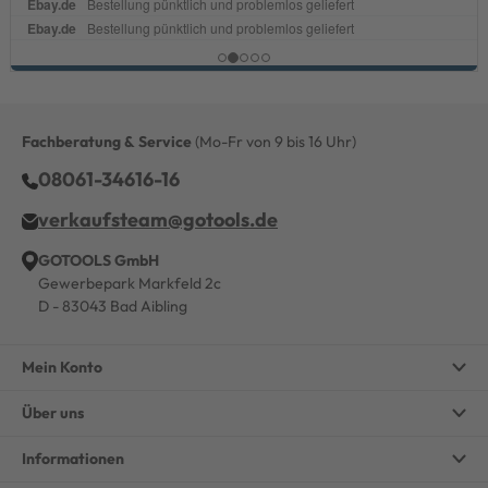
Fachberatung & Service
(Mo-Fr von 9 bis 16 Uhr)
08061-34616-16
verkaufsteam@gotools.de
GOTOOLS GmbH
Gewerbepark Markfeld 2c
D - 83043 Bad Aibling
Mein Konto
Über uns
Informationen