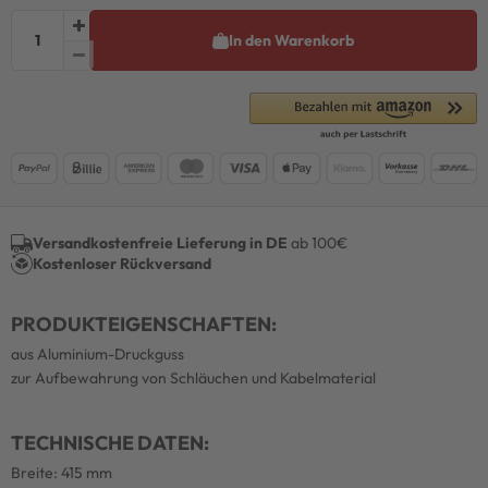
In den Warenkorb
Versandkostenfreie Lieferung in DE
ab 100€
Kostenloser Rückversand
PRODUKTEIGENSCHAFTEN:
aus Aluminium-Druckguss
zur Aufbewahrung von Schläuchen und Kabelmaterial
TECHNISCHE DATEN:
Breite: 415 mm