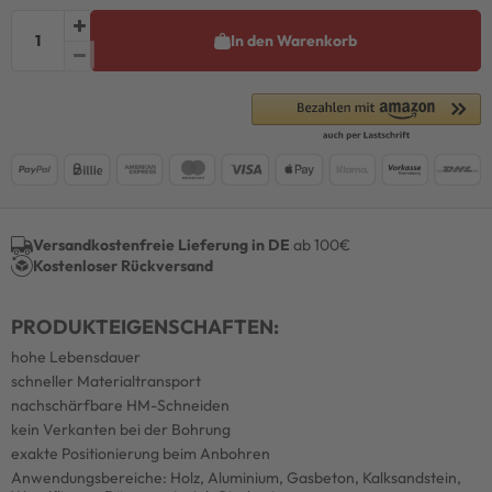
In den Warenkorb
Versandkostenfreie Lieferung in DE
ab 100€
Kostenloser Rückversand
PRODUKTEIGENSCHAFTEN:
hohe Lebensdauer
schneller Materialtransport
nachschärfbare HM-Schneiden
kein Verkanten bei der Bohrung
exakte Positionierung beim Anbohren
Anwendungsbereiche: Holz, Aluminium, Gasbeton, Kalksandstein,