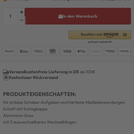
In den Warenkorb
Versandkostenfreie Lieferung in DE
ab 100€
Kostenloser Rückversand
PRODUKTEIGENSCHAFTEN:
für präzise Schaber-Aufgaben und härteste Meißelanwendungen
Schaft mit Schlagkappe
Aluminium-Guss
mit 3 auswechselbaren Wechselklingen