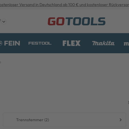
ostenloser Versand in Deutschland ab 100 € und kostenloser Rückversa
e
e
Trennstemmer (2)