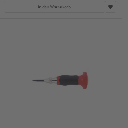
In den Warenkorb