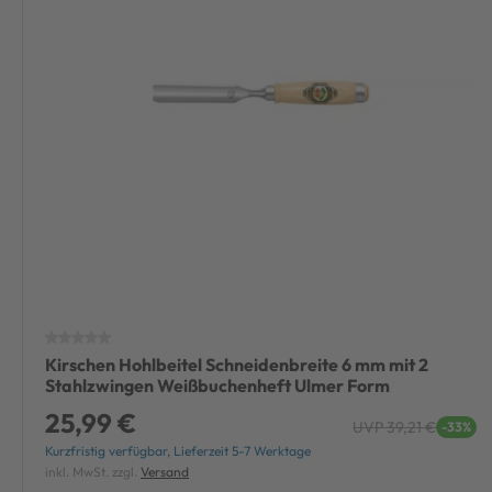
Kirschen Hohlbeitel Schneidenbreite 6 mm mit 2
Stahlzwingen Weißbuchenheft Ulmer Form
25,99 €
UVP 39,21 €
-33%
Kurzfristig verfügbar, Lieferzeit 5-7 Werktage
inkl. MwSt. zzgl.
Versand