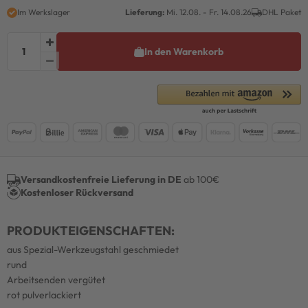
Im Werkslager
Lieferung:
Mi. 12.08. - Fr. 14.08.26
DHL Paket
In den Warenkorb
Versandkostenfreie Lieferung in DE
ab 100€
Kostenloser Rückversand
PRODUKTEIGENSCHAFTEN:
aus Spezial-Werkzeugstahl geschmiedet
rund
Arbeitsenden vergütet
rot pulverlackiert