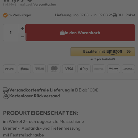
inkl. MwSt., ggf. zzgl.
Versandkosten
Im Werkslager
Lieferung:
Mo. 17.08. - Mi. 19.08.26
DHL Paket
In den Warenkorb
Versandkostenfreie Lieferung in DE
ab 100€
Kostenloser Rückversand
PRODUKTEIGENSCHAFTEN:
im Winkel 2-fach abgesetzte Messschiene
Breiten-, Abstands- und Tiefenmessung
mit Feststellschraube