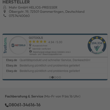
HERSTELLER
Mahr GmbH HELIOS-PREISSER
Ölbergstr. 19, 72501 Gammertingen, Deutschland
07574/40060
Fachberatung & Service
(Mo-Fr von 9 bis 16 Uhr)
08061-34616-16