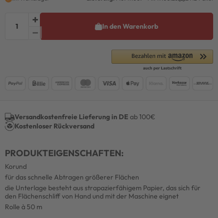
In den Warenkorb
Versandkostenfreie Lieferung in DE
ab 100€
Kostenloser Rückversand
PRODUKTEIGENSCHAFTEN:
Korund
für das schnelle Abtragen größerer Flächen
die Unterlage besteht aus strapazierfähigem Papier, das sich für
den Flächenschliff von Hand und mit der Maschine eignet
Rolle à 50 m