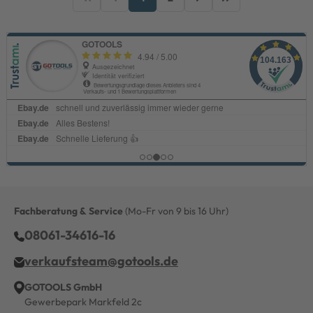
Fachberatung & Service
(Mo-Fr von 9 bis 16 Uhr)
08061-34616-16
verkaufsteam@gotools.de
GOTOOLS GmbH
Gewerbepark Markfeld 2c