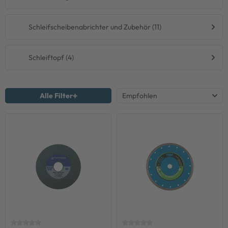
Schleifscheibenabrichter und Zubehör (11)
Schleiftopf (4)
Alle Filter