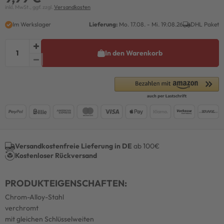
inkl. MwSt., ggf. zzgl.
Versandkosten
Im Werkslager
Lieferung:
Mo. 17.08. - Mi. 19.08.26
DHL Paket
In den Warenkorb
Versandkostenfreie Lieferung in DE
ab 100€
Kostenloser Rückversand
PRODUKTEIGENSCHAFTEN:
Chrom-Alloy-Stahl
verchromt
mit gleichen Schlüsselweiten