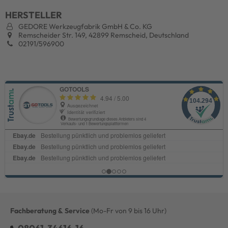
HERSTELLER
GEDORE Werkzeugfabrik GmbH & Co. KG
Remscheider Str. 149, 42899 Remscheid, Deutschland
02191/596900
Fachberatung & Service
(Mo-Fr von 9 bis 16 Uhr)