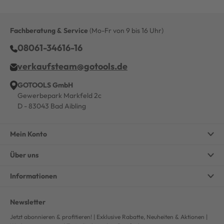
Fachberatung & Service
(Mo-Fr von 9 bis 16 Uhr)
08061-34616-16
verkaufsteam@gotools.de
GOTOOLS GmbH
Gewerbepark Markfeld 2c
D - 83043 Bad Aibling
Mein Konto
Über uns
Informationen
Newsletter
Jetzt abonnieren & profitieren! | Exklusive Rabatte, Neuheiten & Aktionen |