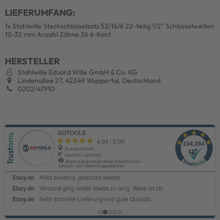
LIEFERUMFANG:
1x Stahlwille Steckschlüsselsatz 52/16/6 22-teilig 1/2" Schlüsselweiten
10-32 mm Anzahl Zähne 36 6-Kant
HERSTELLER
Stahlwille Eduard Wille GmbH & Co. KG
Lindenallee 27, 42349 Wuppertal, Deutschland
0202/47910