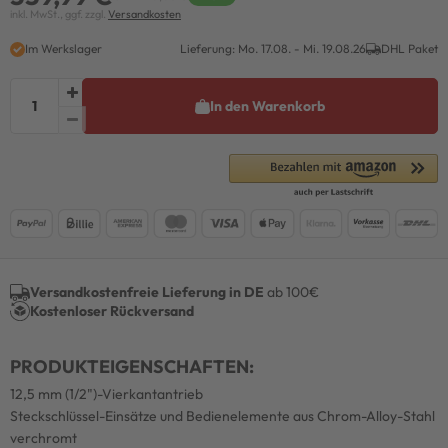
inkl. MwSt., ggf. zzgl.
Versandkosten
Im Werkslager
Lieferung: Mo. 17.08. - Mi. 19.08.26
DHL Paket
In den Warenkorb
Versandkostenfreie Lieferung in DE
ab 100€
Kostenloser Rückversand
PRODUKTEIGENSCHAFTEN:
12,5 mm (1/2")-Vierkantantrieb
Steckschlüssel-Einsätze und Bedienelemente aus Chrom-Alloy-Stahl
verchromt