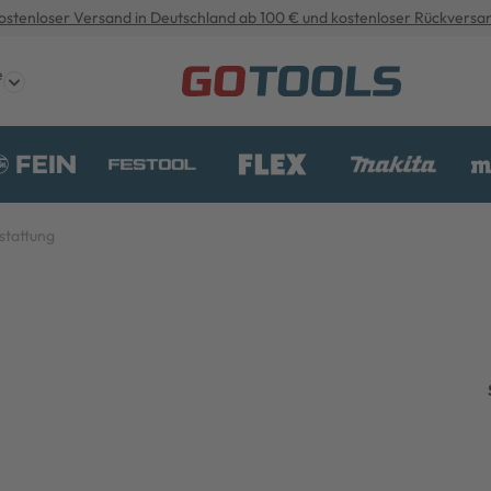
ostenloser Versand in Deutschland ab 100 € und kostenloser Rückversa
e
stattung