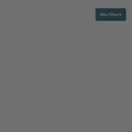
Alle Filter