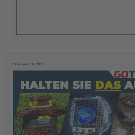
Video vom 13.10.2023