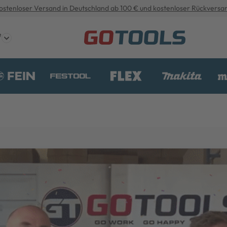
ostenloser Versand in Deutschland ab 100 € und kostenloser Rückversa
e