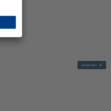
Absenden