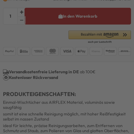
In den Warenkorb
Versandkostenfreie Lieferung in DE
ab 100€
Kostenloser Rückversand
PRODUKTEIGENSCHAFTEN:
Einmal-Wischtücher aus AIRFLEX Material, voluminös sowie
saugfähig
somit ist eine schnelle Reinigung möglich, mit hoher Reißfestigkeit
selbst im nassen Zustand
ideal für leichte, präzise Reinigungsarbeiten, zum Entfernen von
Schmutz und Staub, zum Polieren von Glas und glatten Oberflächen,