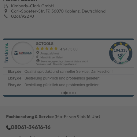
Kimberly-Clark GmbH
Carl-Spaeter-Str. 17, 56070 Koblenz, Deutschland
0261/92270
Fachberatung & Service
(Mo-Fr von 9 bis 16 Uhr)
08061-34616-16