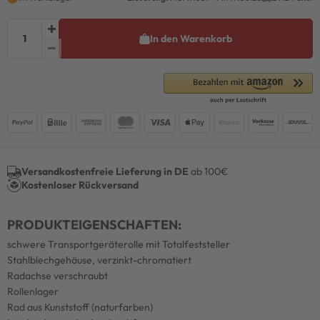
In den Warenkorb
Versandkostenfreie Lieferung in DE
ab 100€
Kostenloser Rückversand
PRODUKTEIGENSCHAFTEN:
schwere Transportgeräterolle mit Totalfeststeller
Stahlblechgehäuse, verzinkt-chromatiert
Radachse verschraubt
Rollenlager
Rad aus Kunststoff (naturfarben)