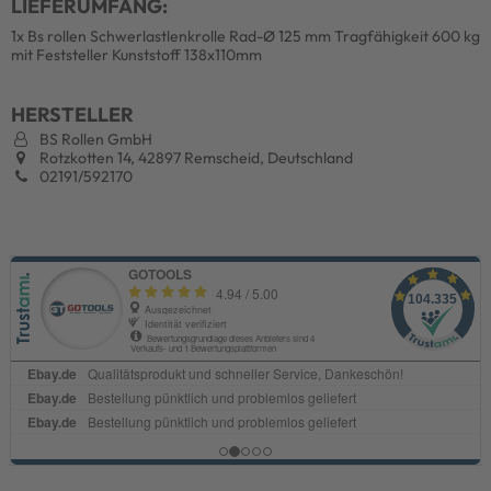
LIEFERUMFANG:
1x Bs rollen Schwerlastlenkrolle Rad-Ø 125 mm Tragfähigkeit 600 kg
mit Feststeller Kunststoff 138x110mm
HERSTELLER
BS Rollen GmbH
Rotzkotten 14, 42897 Remscheid, Deutschland
02191/592170