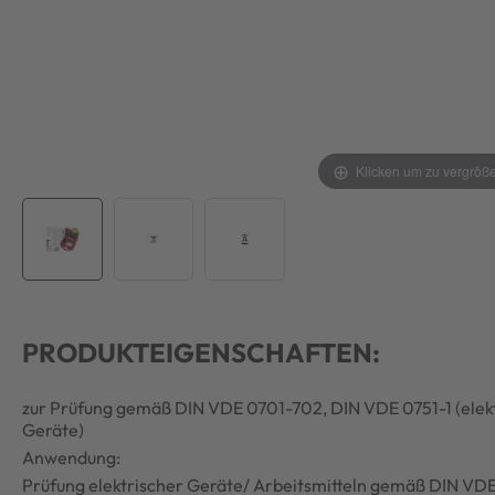
Klicken um zu vergröß
PRODUKTEIGENSCHAFTEN:
zur Prüfung gemäß DIN VDE 0701-702, DIN VDE 0751-1 (elekt
Geräte)
Anwendung:
Prüfung elektrischer Geräte/ Arbeitsmitteln gemäß DIN VDE