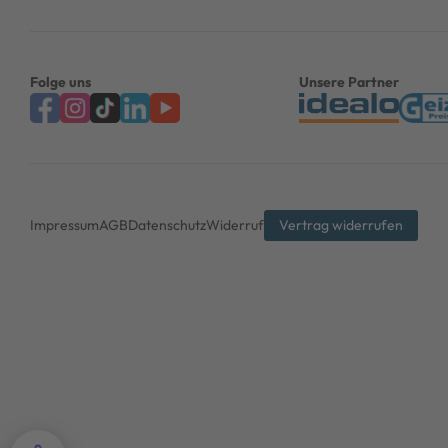
Folge uns
Unsere Partner
Impressum
AGB
Datenschutz
Widerruf
Vertrag widerrufen