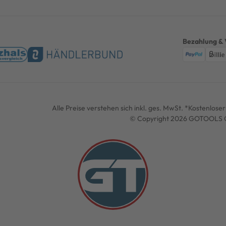
Bezahlung & 
Alle Preise verstehen sich inkl. ges. MwSt. *Kostenlos
© Copyright 2026 GOTOOLS G