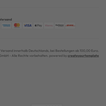
Versand
er Versand innerhalb Deutschlands, bei Bestellungen ab 100,00 Euro.
mbH - Alle Rechte vorbehalten. powered by
createyourtemplate