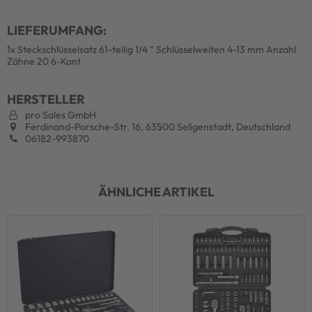
LIEFERUMFANG:
1x Steckschlüsselsatz 61-teilig 1/4 " Schlüsselweiten 4-13 mm Anzahl
Zähne 20 6-Kant
HERSTELLER
pro Sales GmbH
Ferdinand-Porsche-Str. 16, 63500 Seligenstadt, Deutschland
06182-993870
ÄHNLICHE ARTIKEL