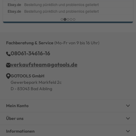
Fachberatung & Service
(Mo-Fr von 9 bis 16 Uhr)
08061-34616-16
verkaufsteam@gotools.de
GOTOOLS GmbH
Gewerbepark Markfeld 2c
D - 83043 Bad Aibling
Mein Konto
Über uns
Informationen