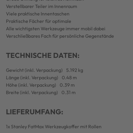
Verstellbarer Teiler im Innenraum
Viele praktische Innentaschen
Praktische Fächer für optimale
Alle wichtigsten Werkzeuge immer mobil dabei
Verschließbares Fach für persönliche Gegenstände
TECHNISCHE DATEN:
Gewicht (inkl. Verpackung) 5.192 kg
Länge (inkl. Verpackung) 0.48 m
Höhe (inkl. Verpackung) 0.39 m
Breite (inkl. Verpackung) 0.31 m
LIEFERUMFANG:
1x Stanley FatMax Werkzeugkoffer mit Rollen