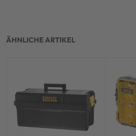
ÄHNLICHE ARTIKEL