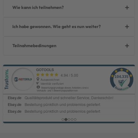
Wie kann ich teilnehmen?
Ich habe gewonnen. Wie geht es nun weiter?
Teilnahmebedinungen