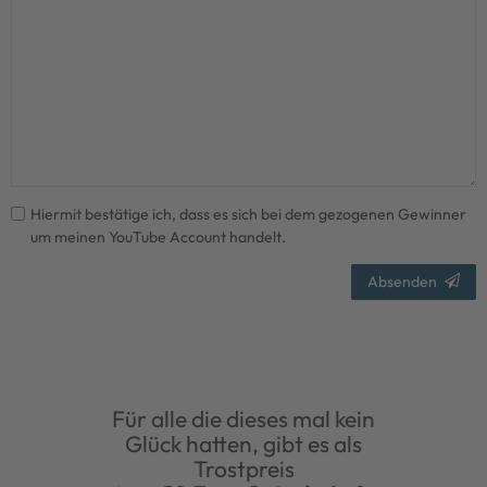
Hiermit bestätige ich, dass es sich bei dem gezogenen Gewinner
um meinen YouTube Account handelt.
Absenden
Für alle die dieses mal kein
Glück hatten, gibt es als
Trostpreis