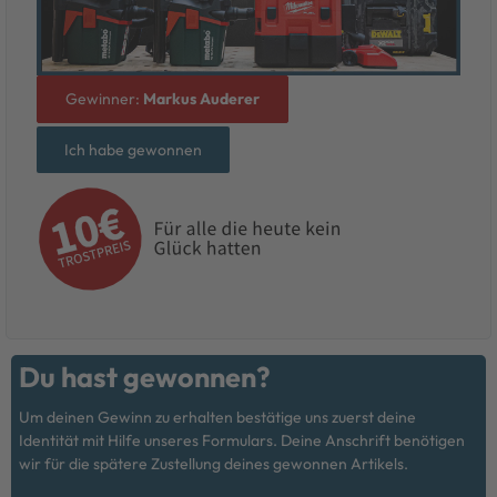
Gewinner:
Markus Auderer
Ich habe gewonnen
Du hast gewonnen?
Um deinen Gewinn zu erhalten bestätige uns zuerst deine
Identität mit Hilfe unseres Formulars. Deine Anschrift benötigen
wir für die spätere Zustellung deines gewonnen Artikels.