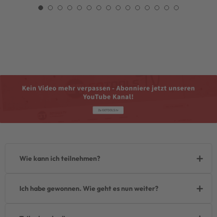
Wie kann ich teilnehmen?
Ich habe gewonnen. Wie geht es nun weiter?