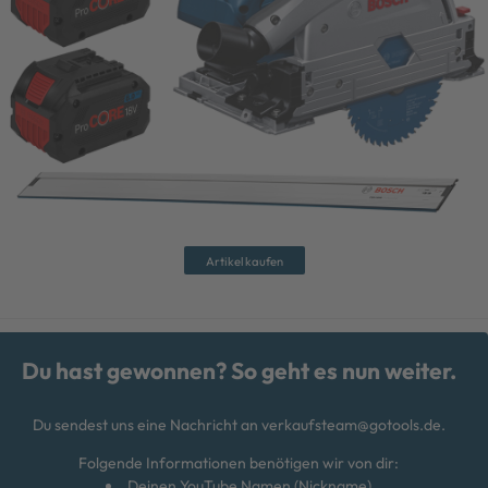
Artikel kaufen
Du hast gewonnen? So geht es nun weiter.
Du sendest uns eine Nachricht an
verkaufsteam@gotools.de.
Folgende Informationen benötigen wir von dir:
Deinen YouTube Namen (Nickname)