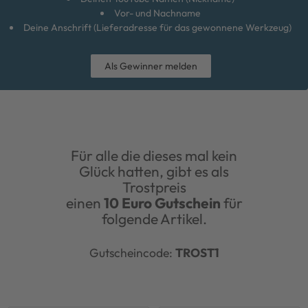
Vor- und Nachname
Deine Anschrift (Lieferadresse für das gewonnene Werkzeug)
Als Gewinner melden
Für alle die dieses mal kein
Glück hatten, gibt es als
Trostpreis
einen
10 Euro Gutschein
für
folgende Artikel.
Gutscheincode:
TROST1