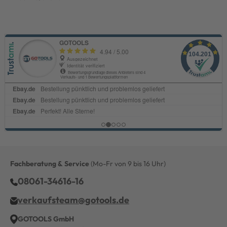
Fachberatung & Service
(Mo-Fr von 9 bis 16 Uhr)
08061-34616-16
verkaufsteam@gotools.de
GOTOOLS GmbH