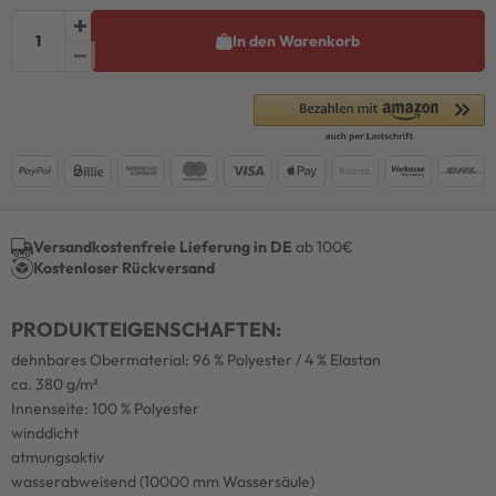
In den Warenkorb
Versandkostenfreie Lieferung in DE
ab 100€
Kostenloser Rückversand
PRODUKTEIGENSCHAFTEN:
dehnbares Obermaterial: 96 % Polyester / 4 % Elastan
ca. 380 g/m²
Innenseite: 100 % Polyester
winddicht
atmungsaktiv
wasserabweisend (10000 mm Wassersäule)