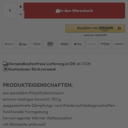
In den Warenkorb
Versandkostenfreie Lieferung in DE
ab 100€
Kostenloser Rückversand
PRODUKTEIGENSCHAFTEN:
aus speziellem Polyethylenschaum
extrem niedriges Gewicht, 150 g
ausgezeichnete Dämpfungs- und Wiederaufstelleigenschaften
funktionelle Formgebung
hervorragende Wärme-/Kälteisolation
rot (Rückseite anthrazit)