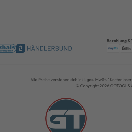
Bezahlung & 
Alle Preise verstehen sich inkl. ges. MwSt. *Kostenlos
© Copyright 2026 GOTOOLS G