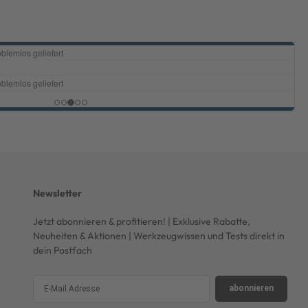
Newsletter
Jetzt abonnieren & profitieren! | Exklusive Rabatte,
Neuheiten & Aktionen | Werkzeugwissen und Tests direkt in
dein Postfach
abonnieren