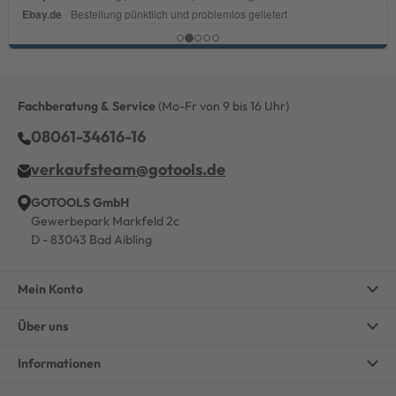
Fachberatung & Service
(Mo-Fr von 9 bis 16 Uhr)
08061-34616-16
verkaufsteam@gotools.de
GOTOOLS GmbH
Gewerbepark Markfeld 2c
D - 83043 Bad Aibling
Mein Konto
Über uns
Informationen