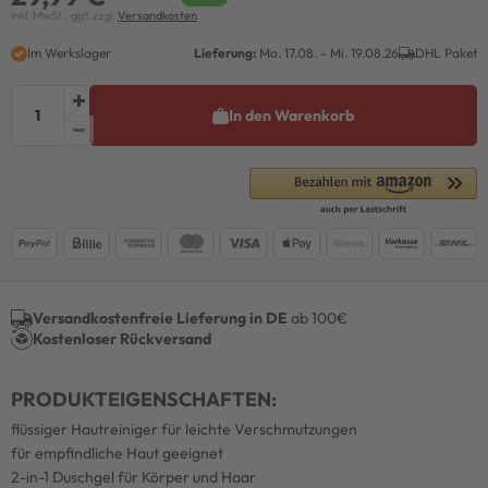
inkl. MwSt., ggf. zzgl.
Versandkosten
Im Werkslager
Lieferung:
Mo. 17.08. - Mi. 19.08.26
DHL Paket
In den Warenkorb
Versandkostenfreie Lieferung in DE
ab 100€
Kostenloser Rückversand
PRODUKTEIGENSCHAFTEN:
flüssiger Hautreiniger für leichte Verschmutzungen
für empfindliche Haut geeignet
2-in-1 Duschgel für Körper und Haar