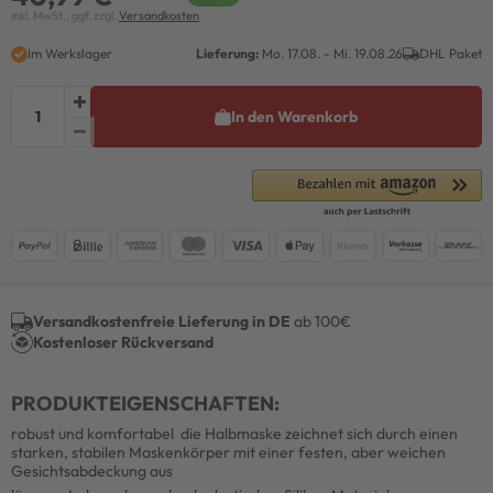
inkl. MwSt., ggf. zzgl.
Versandkosten
Im Werkslager
Lieferung:
Mo. 17.08. - Mi. 19.08.26
DHL Paket
In den Warenkorb
Versandkostenfreie Lieferung in DE
ab 100€
Kostenloser Rückversand
PRODUKTEIGENSCHAFTEN:
robust und komfortabel  die Halbmaske zeichnet sich durch einen
starken, stabilen Maskenkörper mit einer festen, aber weichen
Gesichtsabdeckung aus