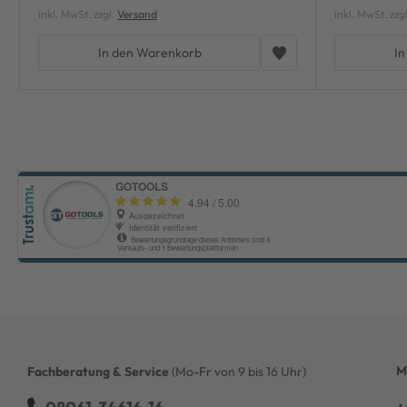
inkl. MwSt. zzgl.
Versand
inkl. MwSt. zzg
In den Warenkorb
In
M
Fachberatung & Service
(Mo-Fr von 9 bis 16 Uhr)