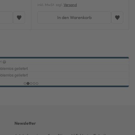
inkl. MwSt. zzgl.
Versand
In den Warenkorb
Newsletter