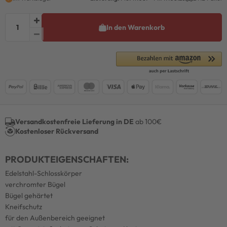
In den Warenkorb
Versandkostenfreie Lieferung in DE
ab 100€
Kostenloser Rückversand
PRODUKTEIGENSCHAFTEN:
Edelstahl-Schlosskörper
verchromter Bügel
Bügel gehärtet
Kneifschutz
für den Außenbereich geeignet