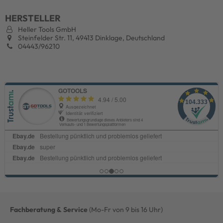
HERSTELLER
Heller Tools GmbH
Steinfelder Str. 11, 49413 Dinklage, Deutschland
04443/96210
Fachberatung & Service
(Mo-Fr von 9 bis 16 Uhr)