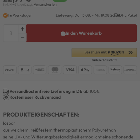
inkl. MwSt., ggf. zzgl.
Versandkosten
Im Werkslager
Lieferung:
Do. 13.08. - Mi. 19.08.26
DHL Paket
In den Warenkorb
Versandkostenfreie Lieferung in DE
ab 100€
Kostenloser Rückversand
PRODUKTEIGENSCHAFTEN:
lösbar
aus weichem, reißfestem thermoplastischem Polyurethan
seine UV- und Witterungsbeständigkeit ermöglicht eine schonende