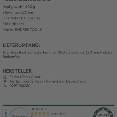
Kopfgewicht: 500 g
Stiellänge: 320 mm
Eigenschaft: funkenfrei
Stiel: Hickory
Marke: ENDRES TOOLS
LIEFERUMFANG:
1x Endres tools Schlosserhammer 500 g Stiellänge 320 mm Hickory
funkenfrei
HERSTELLER
Endres Tools GmbH
Am Eichholz 12, 42897 Remscheid, Deutschland
02191/36230