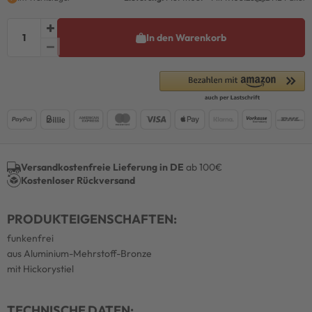
In den Warenkorb
Versandkostenfreie Lieferung in DE
ab 100€
Kostenloser Rückversand
PRODUKTEIGENSCHAFTEN:
funkenfrei
aus Aluminium-Mehrstoff-Bronze
mit Hickorystiel
TECHNISCHE DATEN: