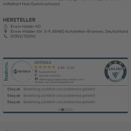
mittelhart Holz Gummi schwarz
HERSTELLER
Erwin Halder KG
Erwin-Halder-Str. 5-9, 88480 Achstetten-Bronnen, Deutschland
07392/70090